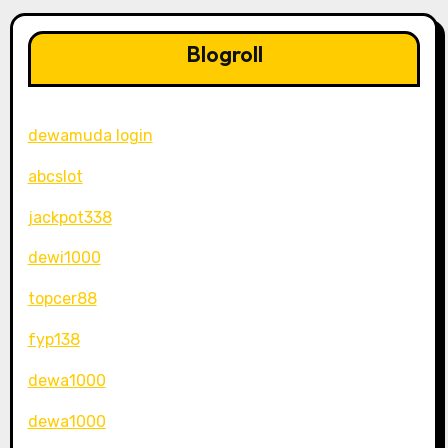
Blogroll
dewamuda login
abcslot
jackpot338
dewi1000
topcer88
fyp138
dewa1000
dewa1000