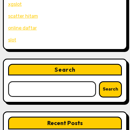
xgslot
scatter hitam
online daftar
slot
Search
Search
Recent Posts