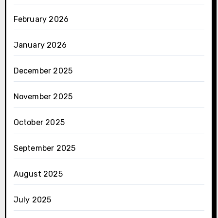
February 2026
January 2026
December 2025
November 2025
October 2025
September 2025
August 2025
July 2025