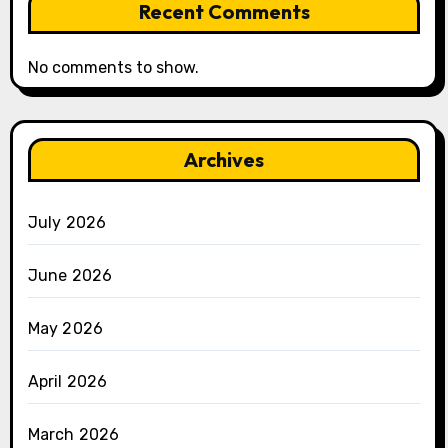
Recent Comments
No comments to show.
Archives
July 2026
June 2026
May 2026
April 2026
March 2026