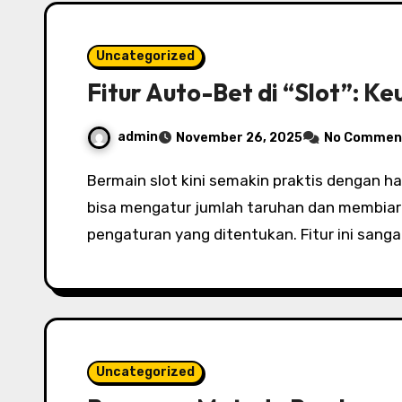
Uncategorized
Fitur Auto-Bet di “Slot”: K
admin
November 26, 2025
No Commen
Bermain slot kini semakin praktis dengan hadirnya fitur auto-bet. Dengan satu klik, pemain
bisa mengatur jumlah taruhan dan membiar
pengaturan yang ditentukan. Fitur ini san
Uncategorized