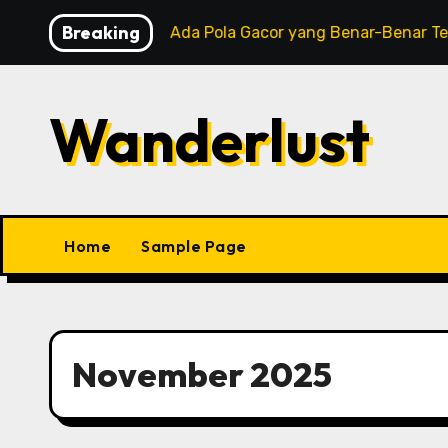
Skip
Breaking
t?
Apakah Ada Pola Gacor yang Benar-Benar Terbukti d
to
content
Wanderlust
Home
Sample Page
November 2025