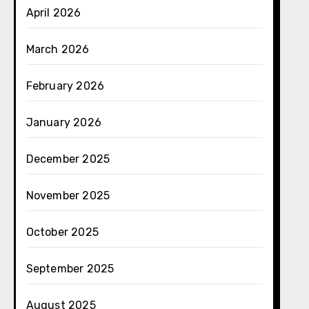
April 2026
March 2026
February 2026
January 2026
December 2025
November 2025
October 2025
September 2025
August 2025