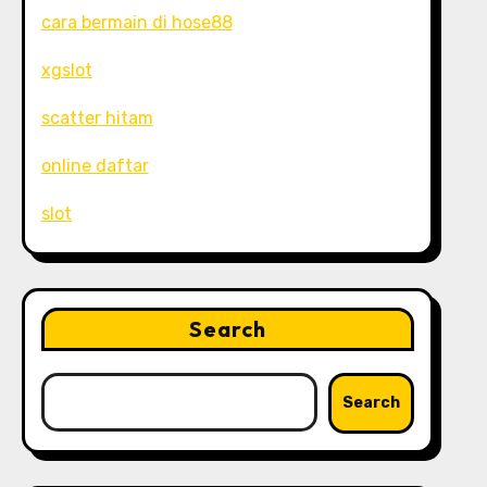
cara bermain di hose88
xgslot
scatter hitam
online daftar
slot
Search
Search