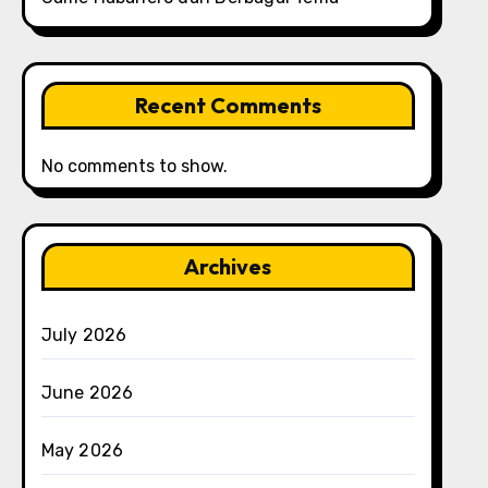
Recent Comments
No comments to show.
Archives
July 2026
June 2026
May 2026