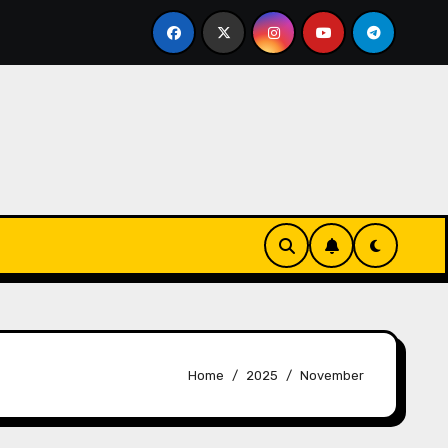
7: Dana, OVO, GoPay, dan QRIS untuk Transaksi Digital
Home
2025
November