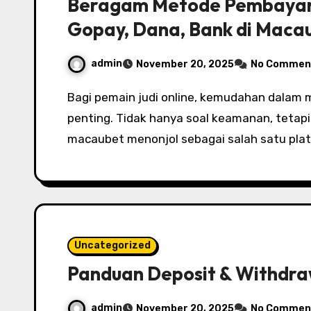
Beragam Metode Pembayara
Gopay, Dana, Bank di Maca
admin
November 20, 2025
No Commen
Bagi pemain judi online, kemudahan dalam melakukan transaksi menjadi salah satu faktor
penting. Tidak hanya soal keamanan, tetapi
macaubet menonjol sebagai salah satu pla
Uncategorized
Panduan Deposit & Withdr
admin
November 20, 2025
No Commen