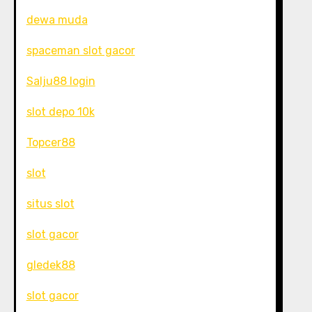
dewa muda
spaceman slot gacor
Salju88 login
slot depo 10k
Topcer88
slot
situs slot
slot gacor
gledek88
slot gacor