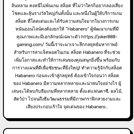
ล้นหลาม คงหนีไม่พ้นเกม สล็อต ที่ไม่ว่าใครก็อยากลองเสี่ยง
โชคและลุ้นรางวัลใหญ่กันทั้งนั้น และหนึ่งในผู้ให้บริการเกม
สล็อต ที่โดดเด่นและได้รับความสนใจมากในวงการเกม
พนันออนไลน์คงต้องยกให้ “Habanero” ผู้พัฒนาเกมที่มี
คุณภาพและมีเอกลักษณ์เฉพาะตัว https://joker888-
gaming.com/ วันนี้เราจะมาเจาะลึกกลยุทธ์มหากาพย์
สำหรับการล่าแจ็คพอตในเกม สล็อต Habanero ที่จะช่วย
เพิ่มโอกาสและทำให้การเล่นของคุณสนุกยิ่งขึ้น พร้อมกับ
การวางแผนที่ดีเพื่อชัยชนะที่ยิ่งใหญ่! ทำความรู้จักกับสล็อต
Habanero ก่อนจะเข้าสู่กลยุทธ์ ต้องเข้าใจก่อนว่า สล็อต
ของ Habanero มีความหลากหลายและน่าสนใจอย่างไร ผู้
เล่นจะได้พบกับธีมเกมที่หลากหลาย ตั้งแต่แฟนตาซี, ผลไม้,
สัตว์ป่า ไปจนถึงธีมวัฒนธรรมที่มีภาพกราฟิกสวยงามและ
เสียงประกอบเร้าใจ จุดเด่นของ Habanero…