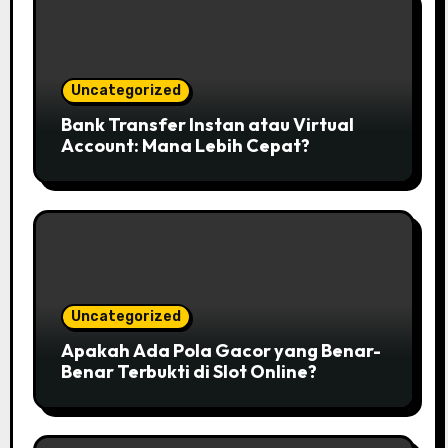
Uncategorized
Bank Transfer Instan atau Virtual
Account: Mana Lebih Cepat?
Uncategorized
Apakah Ada Pola Gacor yang Benar-
Benar Terbukti di Slot Online?