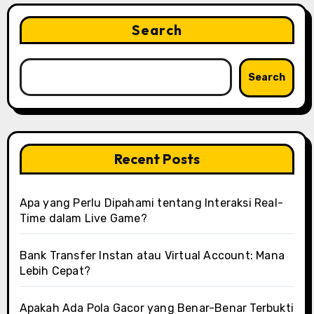
Search
Search
Recent Posts
Apa yang Perlu Dipahami tentang Interaksi Real-
Time dalam Live Game?
Bank Transfer Instan atau Virtual Account: Mana
Lebih Cepat?
Apakah Ada Pola Gacor yang Benar-Benar Terbukti