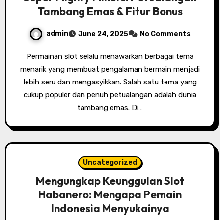
Tambang Emas & Fitur Bonus
admin
June 24, 2025
No Comments
Permainan slot selalu menawarkan berbagai tema
menarik yang membuat pengalaman bermain menjadi
lebih seru dan mengasyikkan. Salah satu tema yang
cukup populer dan penuh petualangan adalah dunia
tambang emas. Di…
Uncategorized
Mengungkap Keunggulan Slot
Habanero: Mengapa Pemain
Indonesia Menyukainya