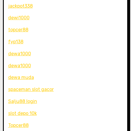
jackpot338
dewi1000
topcer88
fyp138
dewa1000
dewa1000
dewa muda
spaceman slot gacor
Salju88 login
slot depo 10k
Topcer88