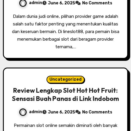
admin
June 6, 2025
No Comments
Dalam dunia judi online, pilihan provider game adalah
salah satu faktor penting yang menentukan kualitas
dan keseruan bermain. Di lineslot88, para pemain bisa
menemukan berbagai slot dari beragam provider
ternama,…
Uncategorized
Review Lengkap Slot Hot Hot Fruit:
Sensasi Buah Panas di Link Indobom
admin
June 6, 2025
No Comments
Permainan slot online semakin diminati oleh banyak