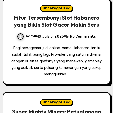
Uncategorized
Fitur Tersembunyi Slot Habanero
yang Bikin Slot Gacor Makin Seru
admin
July 5, 2025
No Comments
Bagi penggemar judi online, nama Habanero tentu
sudah tidak asing lagi. Provider yang satu ini dikenal
dengan kualitas grafisnya yang menawan, gameplay
yang adiktif, serta peluang kemenangan yang cukup
menggiurkan.…
Uncategorized
Super Mighty Miners: Petualangan