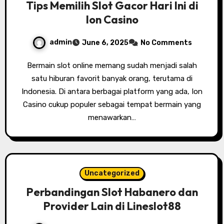
Tips Memilih Slot Gacor Hari Ini di
Ion Casino
admin
June 6, 2025
No Comments
Bermain slot online memang sudah menjadi salah
satu hiburan favorit banyak orang, terutama di
Indonesia. Di antara berbagai platform yang ada, Ion
Casino cukup populer sebagai tempat bermain yang
menawarkan…
Uncategorized
Perbandingan Slot Habanero dan
Provider Lain di Lineslot88